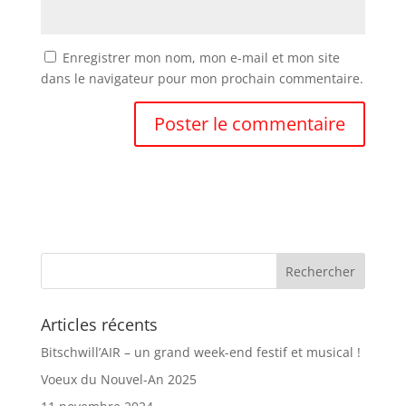
Enregistrer mon nom, mon e-mail et mon site
dans le navigateur pour mon prochain commentaire.
Articles récents
Bitschwill’AIR – un grand week-end festif et musical !
Voeux du Nouvel-An 2025