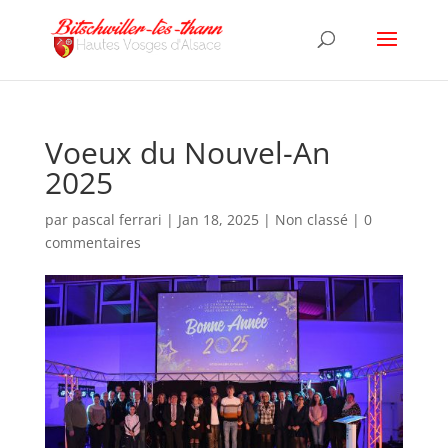
Voeux du Nouvel-An
2025
par
pascal ferrari
|
Jan 18, 2025
|
Non classé
|
0
commentaires