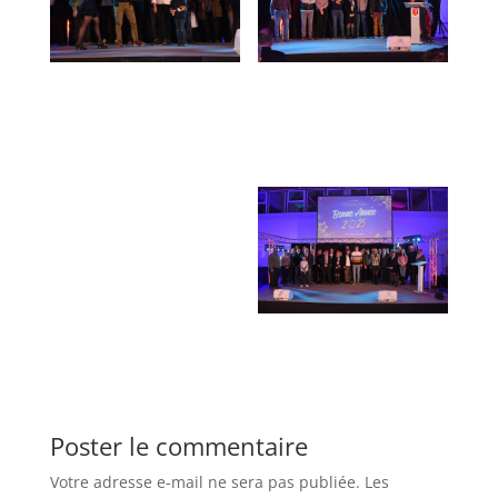
Poster le commentaire
Votre adresse e-mail ne sera pas publiée.
Les