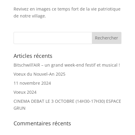
Revivez en images ce temps fort de la vie patriotique
de notre village.
Articles récents
Bitschwill’AIR – un grand week-end festif et musical !
Voeux du Nouvel-An 2025
11 novembre 2024
Voeux 2024
CINEMA DEBAT LE 3 OCTOBRE (14H30-17H30) ESPACE
GRUN
Commentaires récents