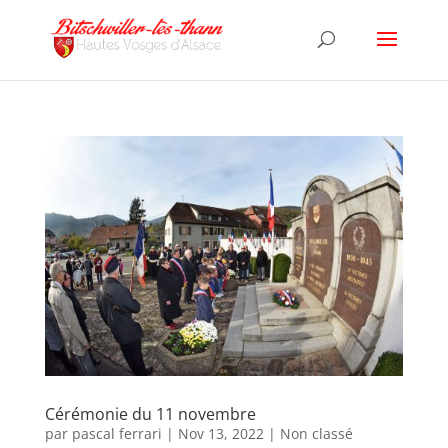
Cérémonie du 11 novembre
par
pascal ferrari
|
Nov 13, 2022
|
Non classé