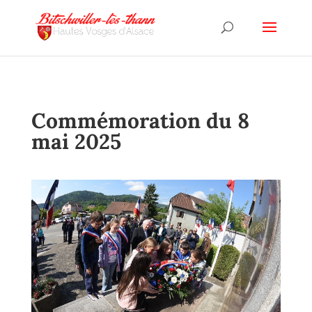
Commémoration du 8
mai 2025