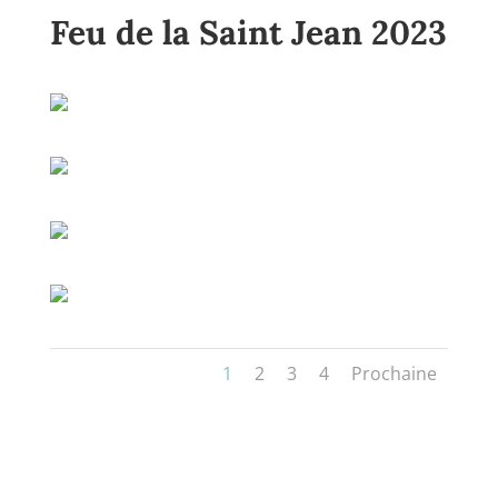
Feu de la Saint Jean 2023
1
2
3
4
Prochaine