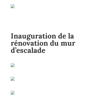
Inauguration de la
rénovation du mur
d’escalade