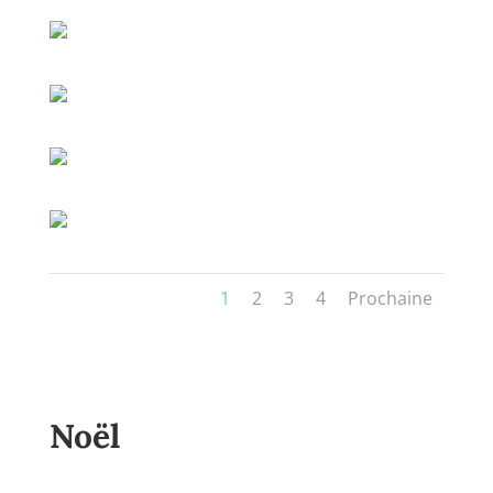
1
2
3
4
Prochaine
Noël