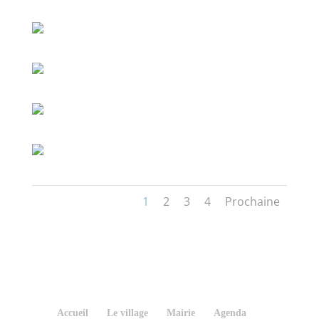
1
2
3
4
Prochaine
Accueil
Le village
Mairie
Agenda