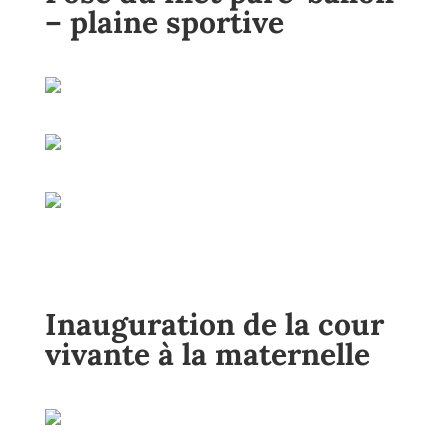
– plaine sportive
Inauguration de la cour
vivante à la maternelle