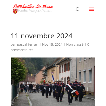
11 novembre 2024
par
pascal ferrari
|
Nov 15, 2024
|
Non classé
|
0
commentaires