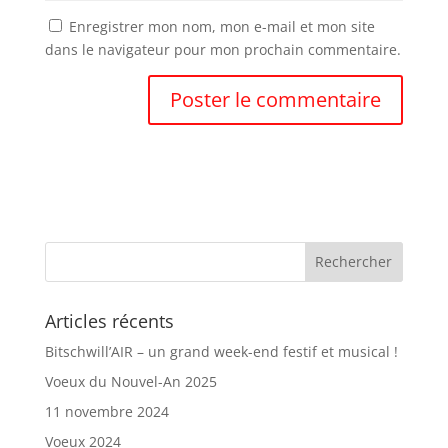
Enregistrer mon nom, mon e-mail et mon site
dans le navigateur pour mon prochain commentaire.
Articles récents
Bitschwill’AIR – un grand week-end festif et musical !
Voeux du Nouvel-An 2025
11 novembre 2024
Voeux 2024