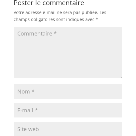
Poster le commentaire
Votre adresse e-mail ne sera pas publiée.
Les
champs obligatoires sont indiqués avec
*