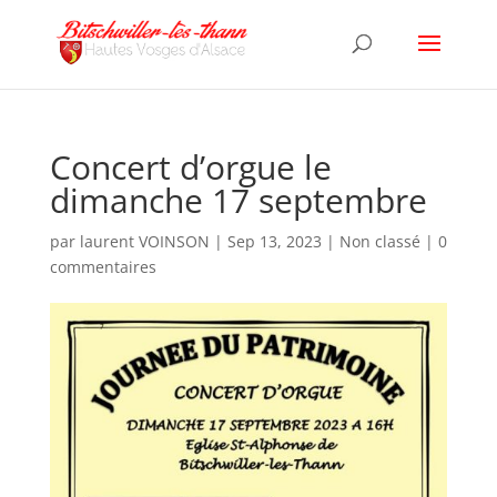
Concert d’orgue le
dimanche 17 septembre
par
laurent VOINSON
|
Sep 13, 2023
|
Non classé
|
0
commentaires