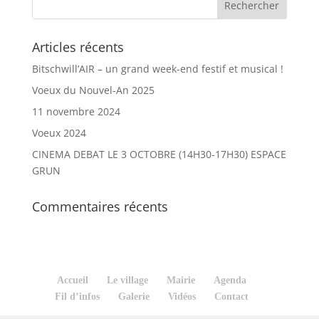
Articles récents
Bitschwill’AIR – un grand week-end festif et musical !
Voeux du Nouvel-An 2025
11 novembre 2024
Voeux 2024
CINEMA DEBAT LE 3 OCTOBRE (14H30-17H30) ESPACE
GRUN
Commentaires récents
Accueil
Le village
Mairie
Agenda
Fil d’infos
Galerie
Vidéos
Contact